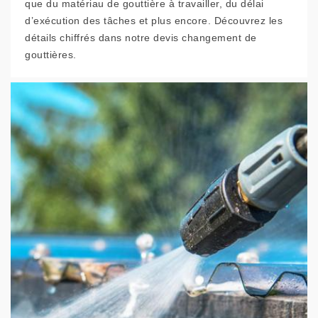
que du matériau de gouttière à travailler, du délai
d’exécution des tâches et plus encore. Découvrez les
détails chiffrés dans notre devis changement de
gouttières.