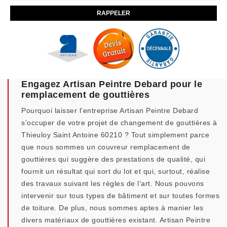
Engagez Artisan Peintre Debard pour le
remplacement de gouttières
Pourquoi laisser l’entreprise Artisan Peintre Debard
s’occuper de votre projet de changement de gouttières à
Thieuloy Saint Antoine 60210 ? Tout simplement parce
que nous sommes un couvreur remplacement de
gouttières qui suggère des prestations de qualité, qui
fournit un résultat qui sort du lot et qui, surtout, réalise
des travaux suivant les règles de l’art. Nous pouvons
intervenir sur tous types de bâtiment et sur toutes formes
de toiture. De plus, nous sommes aptes à manier les
divers matériaux de gouttières existant. Artisan Peintre