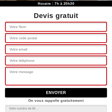
Horaire : 7h à 20h30
Devis gratuit
On vous rappelle gratuitement