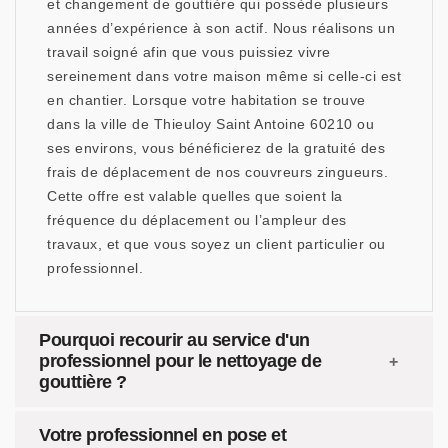
et changement de gouttière qui possède plusieurs
années d’expérience à son actif. Nous réalisons un
travail soigné afin que vous puissiez vivre
sereinement dans votre maison même si celle-ci est
en chantier. Lorsque votre habitation se trouve
dans la ville de Thieuloy Saint Antoine 60210 ou
ses environs, vous bénéficierez de la gratuité des
frais de déplacement de nos couvreurs zingueurs.
Cette offre est valable quelles que soient la
fréquence du déplacement ou l’ampleur des
travaux, et que vous soyez un client particulier ou
professionnel.
Pourquoi recourir au service d'un
professionnel pour le nettoyage de
gouttière ?
Votre professionnel en pose et