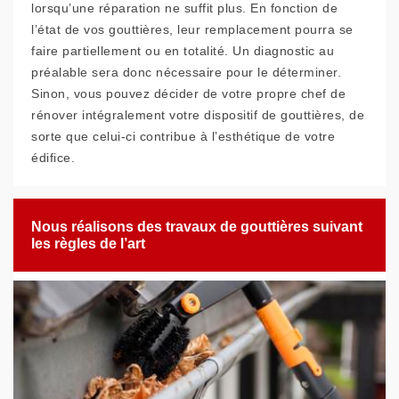
lorsqu’une réparation ne suffit plus. En fonction de
l’état de vos gouttières, leur remplacement pourra se
faire partiellement ou en totalité. Un diagnostic au
préalable sera donc nécessaire pour le déterminer.
Sinon, vous pouvez décider de votre propre chef de
rénover intégralement votre dispositif de gouttières, de
sorte que celui-ci contribue à l’esthétique de votre
édifice.
Nous réalisons des travaux de gouttières suivant
les règles de l’art