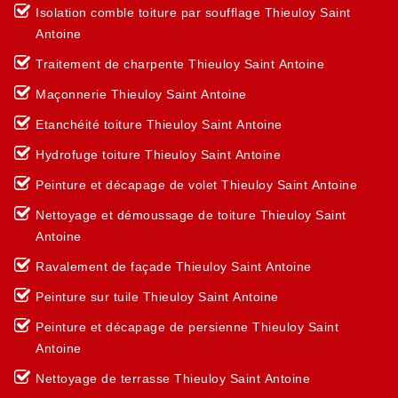
Isolation comble toiture par soufflage Thieuloy Saint
Antoine
Traitement de charpente Thieuloy Saint Antoine
Maçonnerie Thieuloy Saint Antoine
Etanchéité toiture Thieuloy Saint Antoine
Hydrofuge toiture Thieuloy Saint Antoine
Peinture et décapage de volet Thieuloy Saint Antoine
Nettoyage et démoussage de toiture Thieuloy Saint
Antoine
Ravalement de façade Thieuloy Saint Antoine
Peinture sur tuile Thieuloy Saint Antoine
Peinture et décapage de persienne Thieuloy Saint
Antoine
Nettoyage de terrasse Thieuloy Saint Antoine