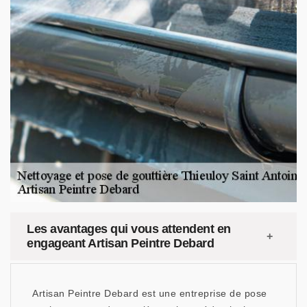
Les avantages qui vous attendent en
engageant Artisan Peintre Debard
Artisan Peintre Debard est une entreprise de pose