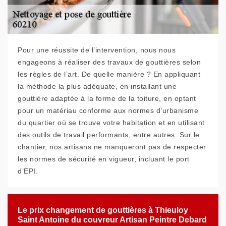
Pour une réussite de l’intervention, nous nous
engageons à réaliser des travaux de gouttières selon
les règles de l’art. De quelle manière ? En appliquant
la méthode la plus adéquate, en installant une
gouttière adaptée à la forme de la toiture, en optant
pour un matériau conforme aux normes d’urbanisme
du quartier où se trouve votre habitation et en utilisant
des outils de travail performants, entre autres. Sur le
chantier, nos artisans ne manqueront pas de respecter
les normes de sécurité en vigueur, incluant le port
d’EPI.
Le prix changement de gouttières à Thieuloy
Saint Antoine du couvreur Artisan Peintre Debard