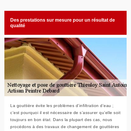
Des prestations sur mesure pour un résultat de
qualité
La gouttière évite les problèmes d’infiltration d’eau ;
c’est pourquoi il est nécessaire de s’assurer qu’elle soit
toujours en bon état. Dans la plupart des cas, nous
procédons à des travaux de changement de gouttières