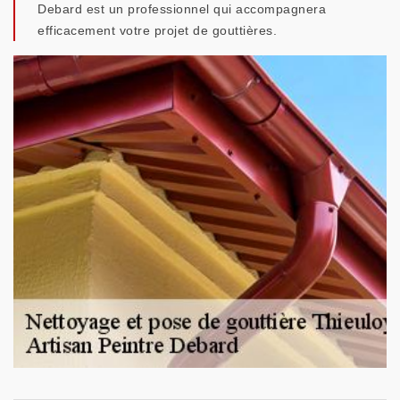
Debard est un professionnel qui accompagnera
efficacement votre projet de gouttières.