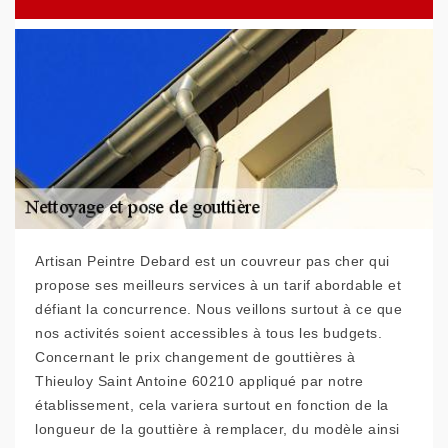
Artisan Peintre Debard est un couvreur pas cher qui
propose ses meilleurs services à un tarif abordable et
défiant la concurrence. Nous veillons surtout à ce que
nos activités soient accessibles à tous les budgets.
Concernant le prix changement de gouttières à
Thieuloy Saint Antoine 60210 appliqué par notre
établissement, cela variera surtout en fonction de la
longueur de la gouttière à remplacer, du modèle ainsi