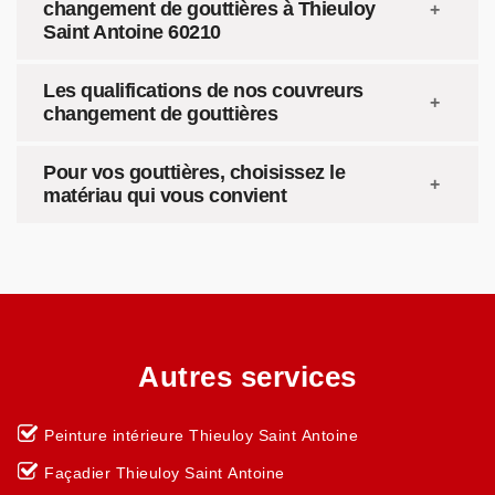
changement de gouttières à Thieuloy
Saint Antoine 60210
Les qualifications de nos couvreurs
changement de gouttières
Pour vos gouttières, choisissez le
matériau qui vous convient
Autres services
Peinture intérieure Thieuloy Saint Antoine
Façadier Thieuloy Saint Antoine