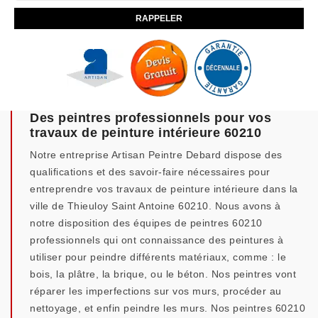
Des peintres professionnels pour vos
travaux de peinture intérieure 60210
Notre entreprise Artisan Peintre Debard dispose des
qualifications et des savoir-faire nécessaires pour
entreprendre vos travaux de peinture intérieure dans la
ville de Thieuloy Saint Antoine 60210. Nous avons à
notre disposition des équipes de peintres 60210
professionnels qui ont connaissance des peintures à
utiliser pour peindre différents matériaux, comme : le
bois, la plâtre, la brique, ou le béton. Nos peintres vont
réparer les imperfections sur vos murs, procéder au
nettoyage, et enfin peindre les murs. Nos peintres 60210