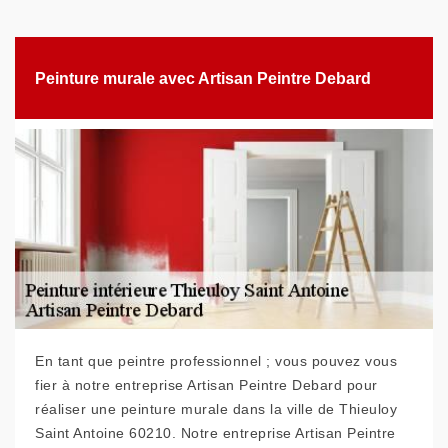
Peinture murale avec Artisan Peintre Debard
En tant que peintre professionnel ; vous pouvez vous
fier à notre entreprise Artisan Peintre Debard pour
réaliser une peinture murale dans la ville de Thieuloy
Saint Antoine 60210. Notre entreprise Artisan Peintre