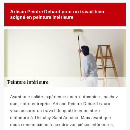
Artisan Peintre Debard pour un travail bien
soigné en peinture intérieure
Ayant une solide expérience dans le domaine ; sachez
que, notre entreprise Artisan Peintre Debard saura
vous assurer un travail de qualité en peinture
intérieure à Thieuloy Saint Antoine. Mais avant que
nous commencions à peindre vos pièces intérieures,