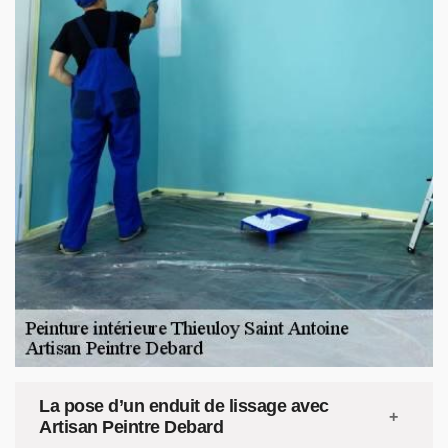
La pose d’un enduit de lissage avec
Artisan Peintre Debard