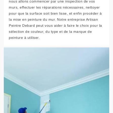
nous allons commencer par une inspection de vos
murs, effectuer les réparations nécessaires, nettoyer
pour que la surface soit bien lisse, et enfin procéder à
la mise en peinture du mur. Notre entreprise Artisan
Peintre Debard peut vous aider à faire le choix pour la
sélection de couleur, du type et de la marque de
peinture à utiliser.