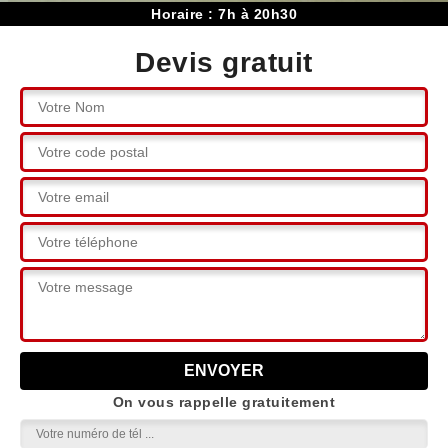
Horaire : 7h à 20h30
Devis gratuit
On vous rappelle gratuitement