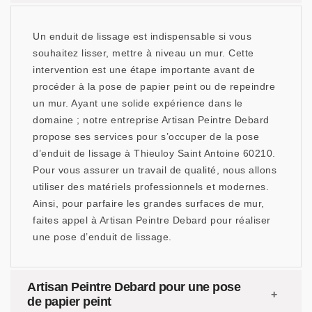
Un enduit de lissage est indispensable si vous
souhaitez lisser, mettre à niveau un mur. Cette
intervention est une étape importante avant de
procéder à la pose de papier peint ou de repeindre
un mur. Ayant une solide expérience dans le
domaine ; notre entreprise Artisan Peintre Debard
propose ses services pour s’occuper de la pose
d’enduit de lissage à Thieuloy Saint Antoine 60210.
Pour vous assurer un travail de qualité, nous allons
utiliser des matériels professionnels et modernes.
Ainsi, pour parfaire les grandes surfaces de mur,
faites appel à Artisan Peintre Debard pour réaliser
une pose d’enduit de lissage.
Artisan Peintre Debard pour une pose
de papier peint