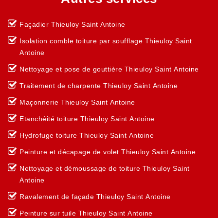
Façadier Thieuloy Saint Antoine
Isolation comble toiture par soufflage Thieuloy Saint
Antoine
Nettoyage et pose de gouttière Thieuloy Saint Antoine
Traitement de charpente Thieuloy Saint Antoine
Maçonnerie Thieuloy Saint Antoine
Etanchéité toiture Thieuloy Saint Antoine
Hydrofuge toiture Thieuloy Saint Antoine
Peinture et décapage de volet Thieuloy Saint Antoine
Nettoyage et démoussage de toiture Thieuloy Saint
Antoine
Ravalement de façade Thieuloy Saint Antoine
Peinture sur tuile Thieuloy Saint Antoine