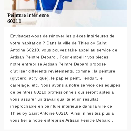
Envisagez-vous de rénover les pièces intérieures de
votre habitation ? Dans la ville de Thieuloy Saint
Antoine 60210, vous pouvez faire appel au service de
Artisan Peintre Debard . Pour embellir vos pièces,
notre entreprise Artisan Peintre Debard propose
d’utiliser différents revêtements, comme : la peinture
(glycero, acrylique), le papier peint, l’enduit, le
carrelage, etc. Nous avons à notre service des équipes
de peintres 60210 professionnels qui seront aptes à
vous assurer un travail qualité et un résultat
irréprochable en peinture intérieure dans la ville de
Thieuloy Saint Antoine 60210. Ainsi, n’hésitez plus à
vous fier à notre entreprise Artisan Peintre Debard .