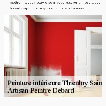
mettront tout en œuvre pour vous assurer un résultat de
travail irréprochable qui répond à vos besoins.