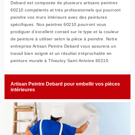
Debard est composée de plusieurs artisans peintres
60210 compétents et très professionnels qui pourront
peindre vos murs intérieurs avec des peintures
spécifiques. Nos peintres 60210 pourront vous
prodiguer d’excellent conseil sur le type et la couleur
de peinture à utiliser selon la pièce à peindre. Notre
entreprise Artisan Peintre Debard vous assurera un
travail bien soigné et un résultat irréprochable en
peinture murale à Thieuloy Saint Antoine 60210.
Artisan Peintre Debard pour embellir vos pièces
intérieures