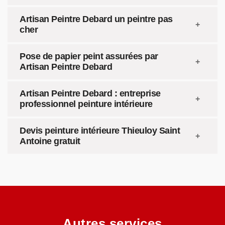
Artisan Peintre Debard un peintre pas
cher
Pose de papier peint assurées par
Artisan Peintre Debard
Artisan Peintre Debard : entreprise
professionnel peinture intérieure
Devis peinture intérieure Thieuloy Saint
Antoine gratuit
Autres services