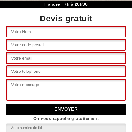
Horaire : 7h à 20h30
Devis gratuit
On vous rappelle gratuitement