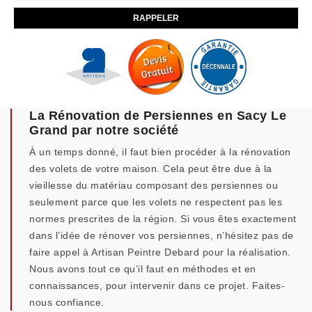
La Rénovation de Persiennes en Sacy Le
Grand par notre société
À un temps donné, il faut bien procéder à la rénovation
des volets de votre maison. Cela peut être due à la
vieillesse du matériau composant des persiennes ou
seulement parce que les volets ne respectent pas les
normes prescrites de la région. Si vous êtes exactement
dans l’idée de rénover vos persiennes, n’hésitez pas de
faire appel à Artisan Peintre Debard pour la réalisation.
Nous avons tout ce qu’il faut en méthodes et en
connaissances, pour intervenir dans ce projet. Faites-
nous confiance.