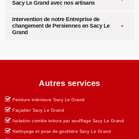
Sacy Le Grand avec nos artisans
Intervention de notre Entreprise de
changement de Persiennes en Sacy Le
Grand
Autres services
Peinture intérieure Sacy Le Grand
Façadier Sacy Le Grand
Isolation comble toiture par soufflage Sacy Le Grand
Nettoyage et pose de gouttière Sacy Le Grand