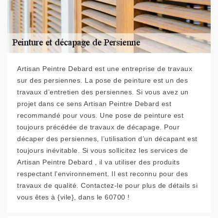
Artisan Peintre Debard est une entreprise de travaux
sur des persiennes. La pose de peinture est un des
travaux d’entretien des persiennes. Si vous avez un
projet dans ce sens Artisan Peintre Debard est
recommandé pour vous. Une pose de peinture est
toujours précédée de travaux de décapage. Pour
décaper des persiennes, l’utilisation d’un décapant est
toujours inévitable. Si vous sollicitez les services de
Artisan Peintre Debard , il va utiliser des produits
respectant l’environnement. Il est reconnu pour des
travaux de qualité. Contactez-le pour plus de détails si
vous êtes à {vile}, dans le 60700 !