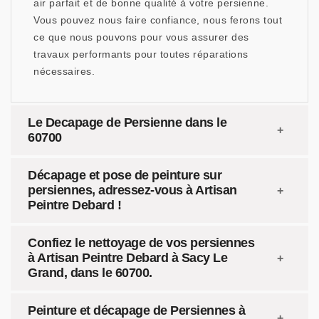
air parfait et de bonne qualité à votre persienne.
Vous pouvez nous faire confiance, nous ferons tout
ce que nous pouvons pour vous assurer des
travaux performants pour toutes réparations
nécessaires.
Le Decapage de Persienne dans le
60700
Décapage et pose de peinture sur
persiennes, adressez-vous à Artisan
Peintre Debard !
Confiez le nettoyage de vos persiennes
à Artisan Peintre Debard à Sacy Le
Grand, dans le 60700.
Peinture et décapage de Persiennes à