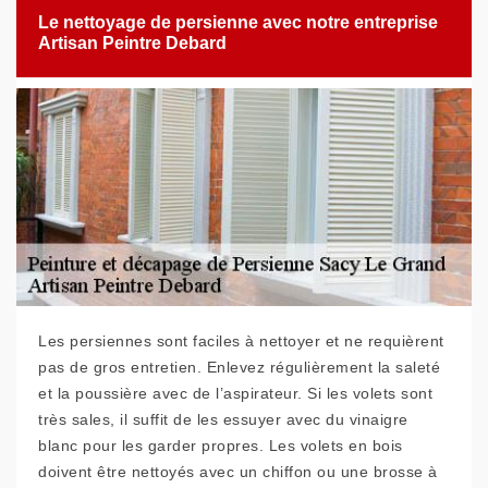
Le nettoyage de persienne avec notre entreprise
Artisan Peintre Debard
Les persiennes sont faciles à nettoyer et ne requièrent
pas de gros entretien. Enlevez régulièrement la saleté
et la poussière avec de l’aspirateur. Si les volets sont
très sales, il suffit de les essuyer avec du vinaigre
blanc pour les garder propres. Les volets en bois
doivent être nettoyés avec un chiffon ou une brosse à