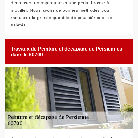
décrasser, un aspirateur et une petite brosse à
mouiller. Nous avons de bonnes méthodes pour
ramasser la grosse quantité de poussières et de
saletés.
Travaux de Peinture et décapage de Persiennes
dans le 60700