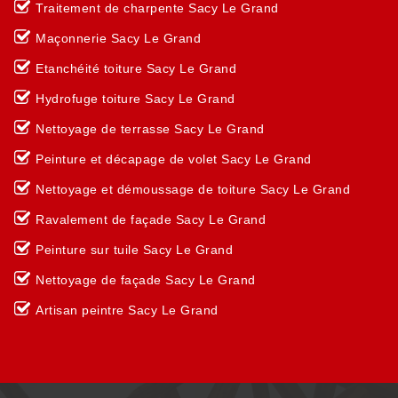
Traitement de charpente Sacy Le Grand
Maçonnerie Sacy Le Grand
Etanchéité toiture Sacy Le Grand
Hydrofuge toiture Sacy Le Grand
Nettoyage de terrasse Sacy Le Grand
Peinture et décapage de volet Sacy Le Grand
Nettoyage et démoussage de toiture Sacy Le Grand
Ravalement de façade Sacy Le Grand
Peinture sur tuile Sacy Le Grand
Nettoyage de façade Sacy Le Grand
Artisan peintre Sacy Le Grand