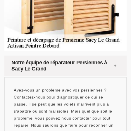
Notre équipe de réparateur Persiennes à
Sacy Le Grand
Avez-vous un problème avec vos persiennes ?
Contactez-nous pour diagnostiquer ce qui se
passe. Il se peut que les volets n’arrivent plus à
s’abattre ou sont mal isolés. Mais quel que soit le
problème, vous pouvez nous contacter pour tout
réparer. Nous saurons que faire pour redonner un