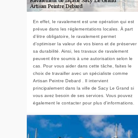
En effet, le ravalement est une opération qui est
prévue dans les réglementations locales. À part
d'être obligatoire, le ravalement permet
d'optimiser la valeur de vos biens et de préserver
sa durabilité. Ainsi, les travaux de ravalement
peuvent être soumis à une autorisation selon le
cas. Pour vous aider dans cette tâche, faites le
choix de travailler avec un spécialiste comme
Artisan Peintre Debard . Il intervient
principalement dans la ville de Sacy Le Grand si
vous avez besoin de ses services. Vous pouvez
également le contacter pour plus d'informations.