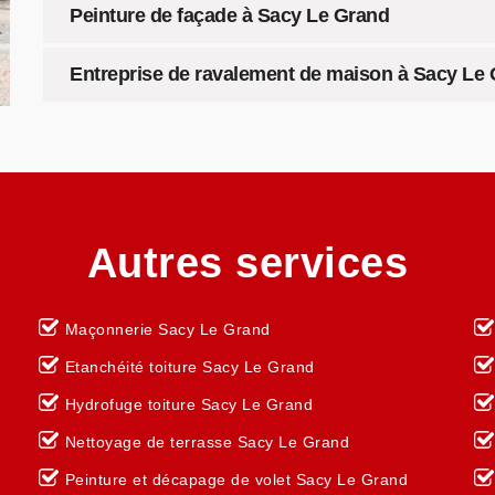
Peinture de façade à Sacy Le Grand
Entreprise de ravalement de maison à Sacy Le
Autres services
Maçonnerie Sacy Le Grand
Etanchéité toiture Sacy Le Grand
Hydrofuge toiture Sacy Le Grand
Nettoyage de terrasse Sacy Le Grand
Peinture et décapage de volet Sacy Le Grand