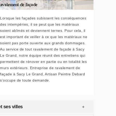
Lorsque les façades subissent les conséquences
des intempéries, il se peut que les matériaux
soient abîmés et deviennent ternes. Pour cela, il
est important de veiller à ce que les matériaux ne
soient pas porte ouverte aux grands dommages.
Au service de tout ravalement de façade à Sacy
Le Grand, notre équipe réunit des entretiens qui
permettent de rénover en partie ou en totalité les
murs extérieurs. Entreprise de ravalement de
façade à Sacy Le Grand, Artisan Peintre Debard
s’occupe de toute demande.
 ses villes