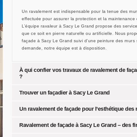
Un ravalement est indispensable pour la tenue des murs 
effectuée pour assurer la protection et la maintenance
L’équipe ravaleur à Sacy Le Grand propose des servic
que ce soit en pierre naturelle ou artificielle. Nous p
façade à Sacy Le Grand suivi d’une peinture des murs s
demande, notre équipe est à disposition.
À qui confier vos travaux de ravalement de faç
?
Trouver un façadier à Sacy Le Grand
Un ravalement de façade pour l’esthétique des
Ravalement de façade à Sacy Le Grand – des fin