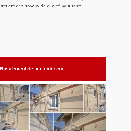
tretient des travaux de qualité pour toute
Ravalement de mur extérieur