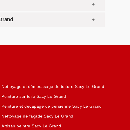
 Grand
Nettoyage et démoussage de toiture Sacy Le Grand
Peinture sur tuile Sacy Le Grand
Peinture et décapage de persienne Sacy Le Grand
Nettoyage de façade Sacy Le Grand
Artisan peintre Sacy Le Grand