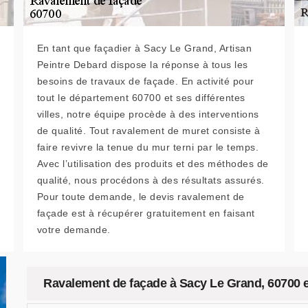
En tant que façadier à Sacy Le Grand, Artisan
Peintre Debard dispose la réponse à tous les
besoins de travaux de façade. En activité pour
tout le département 60700 et ses différentes
villes, notre équipe procède à des interventions
de qualité. Tout ravalement de muret consiste à
faire revivre la tenue du mur terni par le temps.
Avec l’utilisation des produits et des méthodes de
qualité, nous procédons à des résultats assurés.
Pour toute demande, le devis ravalement de
façade est à récupérer gratuitement en faisant
votre demande.
Ravalement de façade à Sacy Le Grand, 60700 et