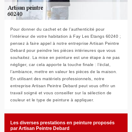
Pour donner du cachet et de l’authenticité pour
l’intérieur de votre habitation à Fay Les Etangs 60240 ;
pensez à faire appel à notre entreprise Artisan Peintre
Debard pour peindre les pièces intérieures que vous
souhaitez. La mise en peinture est une étape à ne pas
négliger, car cela apporte la touche finale : l’éclat,
l’ambiance, mettre en valeur les pièces de la maison.
En utilisant des matériels professionnels, notre
entreprise Artisan Peintre Debard peut vous offrir un
travail soigné et vous conseiller sur la sélection de
couleur et le type de peinture à appliquer.
Les diverses prestations en peinture proposés
par Artisan Peintre Debard