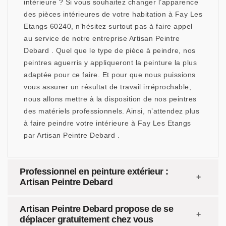
intérieure ? Si vous souhaitez changer l’apparence
des pièces intérieures de votre habitation à Fay Les
Etangs 60240, n’hésitez surtout pas à faire appel
au service de notre entreprise Artisan Peintre
Debard . Quel que le type de pièce à peindre, nos
peintres aguerris y appliqueront la peinture la plus
adaptée pour ce faire. Et pour que nous puissions
vous assurer un résultat de travail irréprochable,
nous allons mettre à la disposition de nos peintres
des matériels professionnels. Ainsi, n’attendez plus
à faire peindre votre intérieure à Fay Les Etangs
par Artisan Peintre Debard .
Professionnel en peinture extérieur :
Artisan Peintre Debard
Artisan Peintre Debard propose de se
déplacer gratuitement chez vous