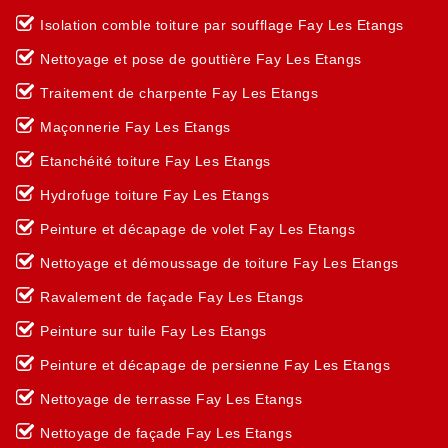
Isolation comble toiture par soufflage Fay Les Etangs
Nettoyage et pose de gouttière Fay Les Etangs
Traitement de charpente Fay Les Etangs
Maçonnerie Fay Les Etangs
Etanchéité toiture Fay Les Etangs
Hydrofuge toiture Fay Les Etangs
Peinture et décapage de volet Fay Les Etangs
Nettoyage et démoussage de toiture Fay Les Etangs
Ravalement de façade Fay Les Etangs
Peinture sur tuile Fay Les Etangs
Peinture et décapage de persienne Fay Les Etangs
Nettoyage de terrasse Fay Les Etangs
Nettoyage de façade Fay Les Etangs