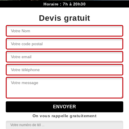
Horaire : 7h à 20h30
Devis gratuit
On vous rappelle gratuitement