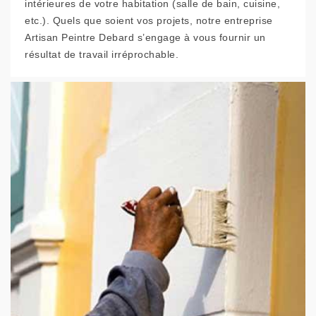
intérieures de votre habitation (salle de bain, cuisine,
etc.). Quels que soient vos projets, notre entreprise
Artisan Peintre Debard s’engage à vous fournir un
résultat de travail irréprochable.