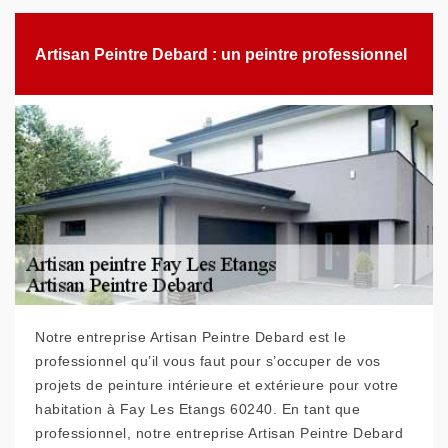
Artisan Peintre Debard : un peintre professionnel
Notre entreprise Artisan Peintre Debard est le
professionnel qu’il vous faut pour s’occuper de vos
projets de peinture intérieure et extérieure pour votre
habitation à Fay Les Etangs 60240. En tant que
professionnel, notre entreprise Artisan Peintre Debard