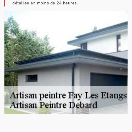
détaillée en moins de 24 heures.