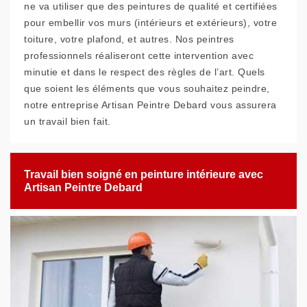
ne va utiliser que des peintures de qualité et certifiées
pour embellir vos murs (intérieurs et extérieurs), votre
toiture, votre plafond, et autres. Nos peintres
professionnels réaliseront cette intervention avec
minutie et dans le respect des règles de l’art. Quels
que soient les éléments que vous souhaitez peindre,
notre entreprise Artisan Peintre Debard vous assurera
un travail bien fait.
Travail bien soigné en peinture intérieure avec
Artisan Peintre Debard