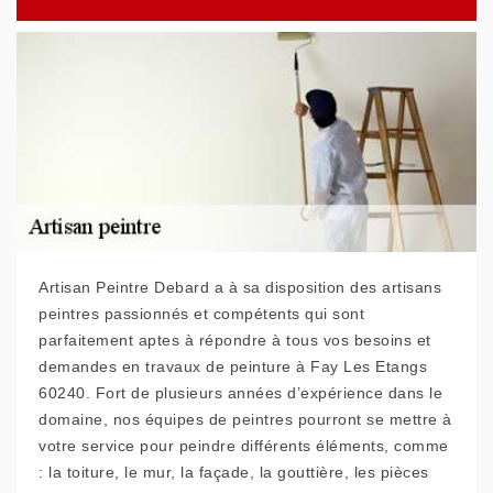
Artisan Peintre Debard a à sa disposition des artisans
peintres passionnés et compétents qui sont
parfaitement aptes à répondre à tous vos besoins et
demandes en travaux de peinture à Fay Les Etangs
60240. Fort de plusieurs années d’expérience dans le
domaine, nos équipes de peintres pourront se mettre à
votre service pour peindre différents éléments, comme
: la toiture, le mur, la façade, la gouttière, les pièces