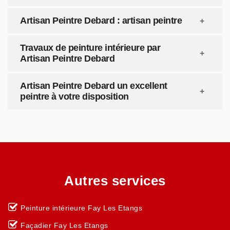
Artisan Peintre Debard : artisan peintre
Travaux de peinture intérieure par
Artisan Peintre Debard
Artisan Peintre Debard un excellent
peintre à votre disposition
Autres services
Peinture intérieure Fay Les Etangs
Façadier Fay Les Etangs