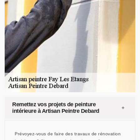
Remettez vos projets de peinture
intérieure à Artisan Peintre Debard
Prévoyez-vous de faire des travaux de rénovation