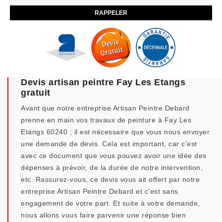
Devis artisan peintre Fay Les Etangs
gratuit
Avant que notre entreprise Artisan Peintre Debard
prenne en main vos travaux de peinture à Fay Les
Etangs 60240 ; il est nécessaire que vous nous envoyer
une demande de devis. Cela est important, car c’est
avec ce document que vous pouvez avoir une idée des
dépenses à prévoir, de la durée de notre intervention,
etc. Rassurez-vous, ce devis vous ait offert par notre
entreprise Artisan Peintre Debard et c’est sans
engagement de votre part. Et suite à votre demande,
nous allons vous faire parvenir une réponse bien