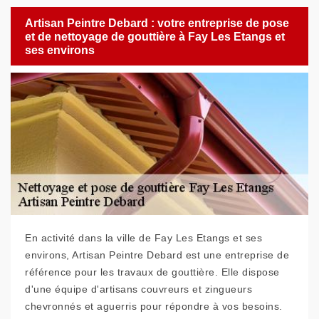
Artisan Peintre Debard : votre entreprise de pose
et de nettoyage de gouttière à Fay Les Etangs et
ses environs
En activité dans la ville de Fay Les Etangs et ses
environs, Artisan Peintre Debard est une entreprise de
référence pour les travaux de gouttière. Elle dispose
d'une équipe d'artisans couvreurs et zingueurs
chevronnés et aguerris pour répondre à vos besoins.