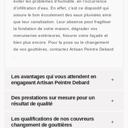
éviter les problèmes d’humidité, en l’occurrence
d’infiltration d’eau. En effet, c’est ce dispositif qui
assure le bon écoulement des eaux pluviales ainsi
que leur canalisation. Leur absence peut fragiliser
la fondation de votre maison, dégrader vos
menuiseries extérieures, fissurer votre façade et
bien plus encore. Pour la pose ou le changement
de vos gouttières, contactez Artisan Peintre Debard
.
Les avantages qui vous attendent en
engageant Artisan Peintre Debard
Des prestations sur mesure pour un
résultat de qualité
Les qualifications de nos couvreurs
changement de gouttières