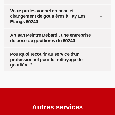
Votre professionnel en pose et
changement de gouttières à Fay Les
Etangs 60240
Artisan Peintre Debard , une entreprise
de pose de gouttières du 60240
Pourquoi recourir au service d'un
professionnel pour le nettoyage de
gouttière ?
Autres services