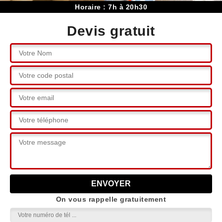
Horaire : 7h à 20h30
Devis gratuit
On vous rappelle gratuitement