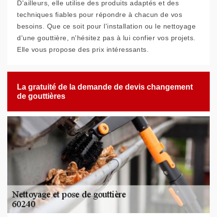
D'ailleurs, elle utilise des produits adaptés et des
techniques fiables pour répondre à chacun de vos
besoins. Que ce soit pour l'installation ou le nettoyage
d'une gouttière, n'hésitez pas à lui confier vos projets.
Elle vous propose des prix intéressants.
La gratuité de la demande de devis changement
de gouttières