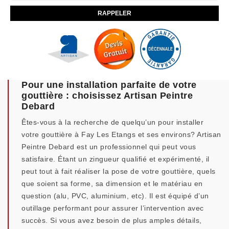
Pour une installation parfaite de votre
gouttière : choisissez Artisan Peintre
Debard
Êtes-vous à la recherche de quelqu’un pour installer
votre gouttière à Fay Les Etangs et ses environs? Artisan
Peintre Debard est un professionnel qui peut vous
satisfaire. Étant un zingueur qualifié et expérimenté, il
peut tout à fait réaliser la pose de votre gouttière, quels
que soient sa forme, sa dimension et le matériau en
question (alu, PVC, aluminium, etc). Il est équipé d’un
outillage performant pour assurer l’intervention avec
succès. Si vous avez besoin de plus amples détails,