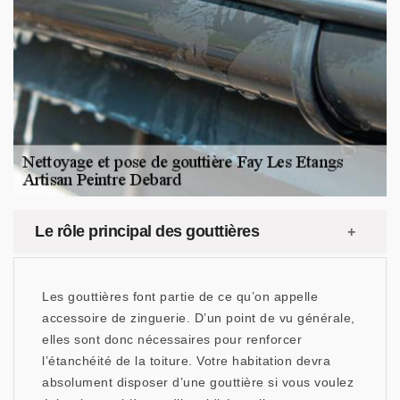
Le rôle principal des gouttières
Les gouttières font partie de ce qu’on appelle
accessoire de zinguerie. D’un point de vu générale,
elles sont donc nécessaires pour renforcer
l’étanchéité de la toiture. Votre habitation devra
absolument disposer d’une gouttière si vous voulez