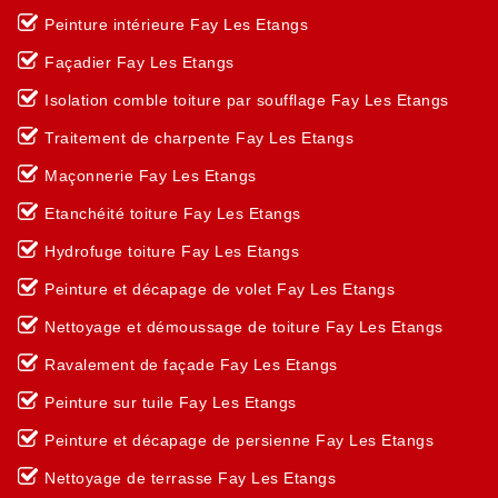
Peinture intérieure Fay Les Etangs
Façadier Fay Les Etangs
Isolation comble toiture par soufflage Fay Les Etangs
Traitement de charpente Fay Les Etangs
Maçonnerie Fay Les Etangs
Etanchéité toiture Fay Les Etangs
Hydrofuge toiture Fay Les Etangs
Peinture et décapage de volet Fay Les Etangs
Nettoyage et démoussage de toiture Fay Les Etangs
Ravalement de façade Fay Les Etangs
Peinture sur tuile Fay Les Etangs
Peinture et décapage de persienne Fay Les Etangs
Nettoyage de terrasse Fay Les Etangs