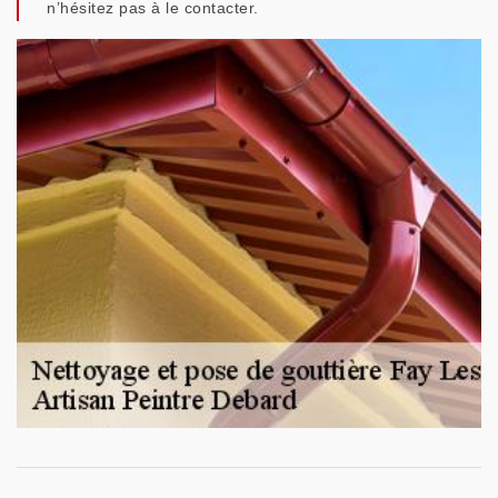
n’hésitez pas à le contacter.