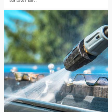
leur savoir-faire.