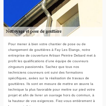
Pour mener à bien votre chantier de pose ou de
changement de gouttières à Fay Les Etangs, notre
entreprise de couverture Artisan Peintre Debard met à
profit les qualifications d’une équipe de couvreurs
zingueurs passionnés. Sachez que tous nos
techniciens couvreurs ont suivi des formations
spécifiques, axées sur la réalisation de travaux de
gouttières. Ils sont en mesure de mettre en œuvre la
technique la plus favorable pour mettre sur pied votre
projet et afin de livrer un ouvrage hors du commun, à
la hauteur de vos exigences. Fiez-vous entièrement à