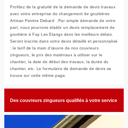
Profitez de la gratuité de la demande de devis travaux
avec votre entreprise de changement de gouttières
Artisan Peintre Debard . Par simple demande de votre
part, nous pourrons établir un devis remplacement de
gouttière à Fay Les Etangs dans les meilleurs délais.
Seront inscrits dans votre devis détaillé et personnalisé
: le tarif de la main d’œuvre de nos couvreurs
zingueurs, le prix des matériaux à utiliser sur le
chantier, la date de début des travaux, la durée du
chantier, etc. Le formulaire de demande de devis se
trouve sur cette même page.
Des couvreurs zingueurs qualifiés à votre service