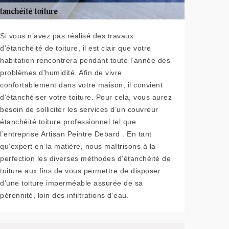
Si vous n’avez pas réalisé des travaux
d’étanchéité de toiture, il est clair que votre
habitation rencontrera pendant toute l’année des
problèmes d’humidité. Afin de vivre
confortablement dans votre maison, il convient
d’étanchéiser votre toiture. Pour cela, vous aurez
besoin de solliciter les services d’un couvreur
étanchéité toiture professionnel tel que
l’entreprise Artisan Peintre Debard . En tant
qu’expert en la matière, nous maîtrisons à la
perfection les diverses méthodes d’étanchéité de
toiture aux fins de vous permettre de disposer
d’une toiture imperméable assurée de sa
pérennité, loin des infiltrations d’eau.