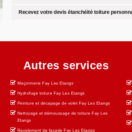
Recevez votre devis étanchéité toiture personn
Autres services
Maçonnerie Fay Les Etangs
Hydrofuge toiture Fay Les Etangs
Peinture et décapage de volet Fay Les Etangs
Nettoyage et démoussage de toiture Fay Les
Etangs
Ravalement de façade Fay Les Etangs