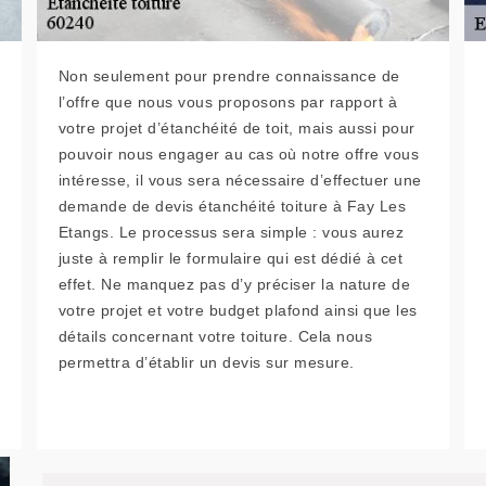
Non seulement pour prendre connaissance de
l’offre que nous vous proposons par rapport à
votre projet d’étanchéité de toit, mais aussi pour
pouvoir nous engager au cas où notre offre vous
intéresse, il vous sera nécessaire d’effectuer une
demande de devis étanchéité toiture à Fay Les
Etangs. Le processus sera simple : vous aurez
juste à remplir le formulaire qui est dédié à cet
effet. Ne manquez pas d’y préciser la nature de
votre projet et votre budget plafond ainsi que les
détails concernant votre toiture. Cela nous
permettra d’établir un devis sur mesure.