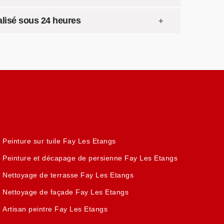
alisé sous 24 heures
Peinture sur tuile Fay Les Etangs
Peinture et décapage de persienne Fay Les Etangs
Nettoyage de terrasse Fay Les Etangs
Nettoyage de façade Fay Les Etangs
Artisan peintre Fay Les Etangs