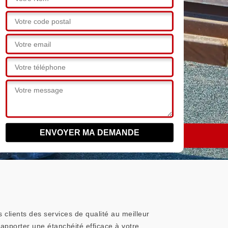
 clients des services de qualité au meilleur
’apporter une étanchéité efficace à votre