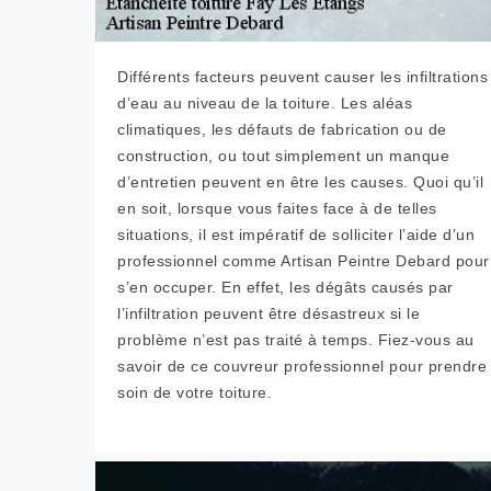
Différents facteurs peuvent causer les infiltrations
d’eau au niveau de la toiture. Les aléas
climatiques, les défauts de fabrication ou de
construction, ou tout simplement un manque
d’entretien peuvent en être les causes. Quoi qu’il
en soit, lorsque vous faites face à de telles
situations, il est impératif de solliciter l’aide d’un
professionnel comme Artisan Peintre Debard pour
s’en occuper. En effet, les dégâts causés par
l’infiltration peuvent être désastreux si le
problème n’est pas traité à temps. Fiez-vous au
savoir de ce couvreur professionnel pour prendre
soin de votre toiture.