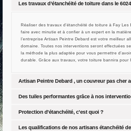
Les travaux d’étanchéité de toiture dans le 60240
Réaliser des travaux d’étanchéité de toiture à Fay Les 
faire avec minutie et à confier à un expert en la matièr
l’entreprise Artisan Peintre Debard est votre meilleur a
domaine. Toutes nos interventions seront effectuées selo
la méthode la plus adaptée pour vous permettre d’avoir
durable. Grâce aux travaux, votre toiture bannira pour
Artisan Peintre Debard , un couvreur pas cher a
Des tuiles performantes grâce à nos interventi
Protection d’étanchéité, c’est quoi ?
Les qualifications de nos artisans étanchéité de