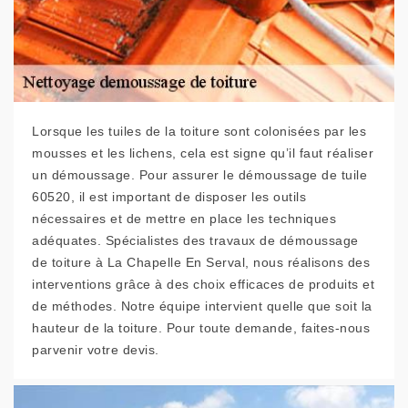
Lorsque les tuiles de la toiture sont colonisées par les
mousses et les lichens, cela est signe qu’il faut réaliser
un démoussage. Pour assurer le démoussage de tuile
60520, il est important de disposer les outils
nécessaires et de mettre en place les techniques
adéquates. Spécialistes des travaux de démoussage
de toiture à La Chapelle En Serval, nous réalisons des
interventions grâce à des choix efficaces de produits et
de méthodes. Notre équipe intervient quelle que soit la
hauteur de la toiture. Pour toute demande, faites-nous
parvenir votre devis.