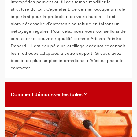
intempéries peuvent au fil des temps modifier la
structure du toit. Cependant, ce dernier occupe un rôle
important pour la protection de votre habitat. Il est
alors nécessaire d'entretenir sa toiture en faisant un
nettoyage régulier. Pour cela, nous vous conseillons de
contacter un couvreur qualifié comme Artisan Peintre
Debard . Il est équipé d'un outillage adéquat et connait
les méthodes adaptées à votre support. Si vous avez
besoin de plus amples informations, n'hésitez pas à le
contacter.
Comment démousser les tuiles ?