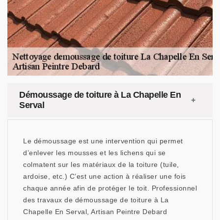
Démoussage de toiture à La Chapelle En
Serval
Le démoussage est une intervention qui permet
d’enlever les mousses et les lichens qui se
colmatent sur les matériaux de la toiture (tuile,
ardoise, etc.) C’est une action à réaliser une fois
chaque année afin de protéger le toit. Professionnel
des travaux de démoussage de toiture à La
Chapelle En Serval, Artisan Peintre Debard