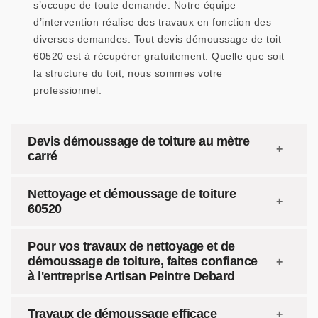
s’occupe de toute demande. Notre équipe
d’intervention réalise des travaux en fonction des
diverses demandes. Tout devis démoussage de toit
60520 est à récupérer gratuitement. Quelle que soit
la structure du toit, nous sommes votre
professionnel.
Devis démoussage de toiture au mètre
carré
Nettoyage et démoussage de toiture
60520
Pour vos travaux de nettoyage et de
démoussage de toiture, faites confiance
à l'entreprise Artisan Peintre Debard
Travaux de démoussage efficace