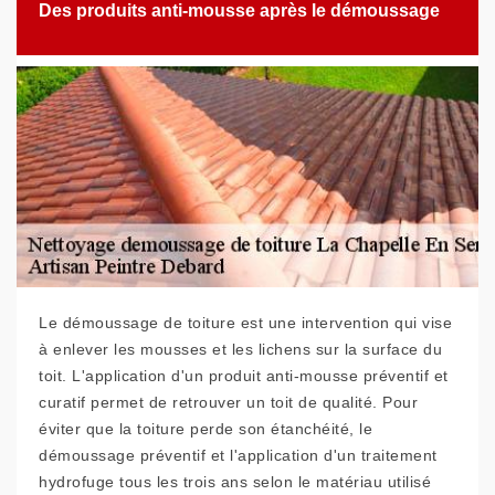
Des produits anti-mousse après le démoussage
Le démoussage de toiture est une intervention qui vise
à enlever les mousses et les lichens sur la surface du
toit. L'application d'un produit anti-mousse préventif et
curatif permet de retrouver un toit de qualité. Pour
éviter que la toiture perde son étanchéité, le
démoussage préventif et l'application d'un traitement
hydrofuge tous les trois ans selon le matériau utilisé