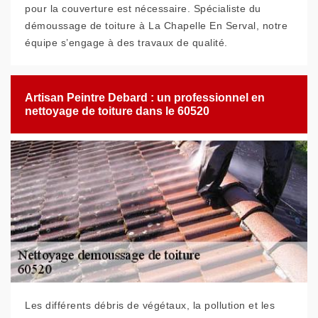
pour la couverture est nécessaire. Spécialiste du
démoussage de toiture à La Chapelle En Serval, notre
équipe s’engage à des travaux de qualité.
Artisan Peintre Debard : un professionnel en
nettoyage de toiture dans le 60520
Les différents débris de végétaux, la pollution et les