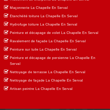
Maçonnerie La Chapelle En Serval
Etanchéité toiture La Chapelle En Serval
Hydrofuge toiture La Chapelle En Serval
Peinture et décapage de volet La Chapelle En Serval
Ravalement de façade La Chapelle En Serval
Peinture sur tuile La Chapelle En Serval
Peinture et décapage de persienne La Chapelle En
Serval
Nettoyage de terrasse La Chapelle En Serval
Nettoyage de façade La Chapelle En Serval
Artisan peintre La Chapelle En Serval