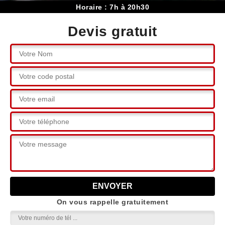
Horaire : 7h à 20h30
Devis gratuit
On vous rappelle gratuitement