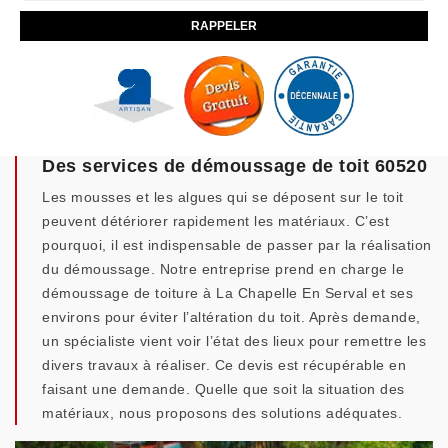
Des services de démoussage de toit 60520
Les mousses et les algues qui se déposent sur le toit
peuvent détériorer rapidement les matériaux. C’est
pourquoi, il est indispensable de passer par la réalisation
du démoussage. Notre entreprise prend en charge le
démoussage de toiture à La Chapelle En Serval et ses
environs pour éviter l’altération du toit. Après demande,
un spécialiste vient voir l’état des lieux pour remettre les
divers travaux à réaliser. Ce devis est récupérable en
faisant une demande. Quelle que soit la situation des
matériaux, nous proposons des solutions adéquates.