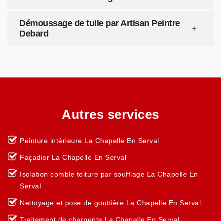
Démoussage de tuile par Artisan Peintre
Debard
Autres services
Peinture intérieure La Chapelle En Serval
Façadier La Chapelle En Serval
Isolation comble toiture par soufflage La Chapelle En
Serval
Nettoyage et pose de gouttière La Chapelle En Serval
Traitement de charpente La Chapelle En Serval