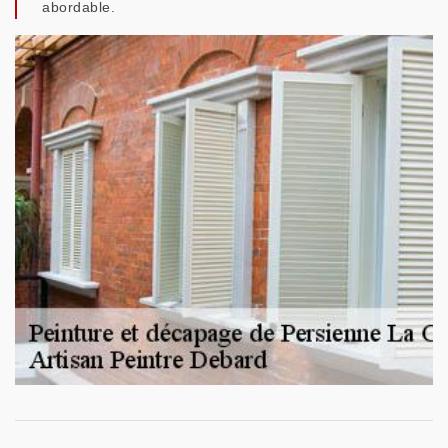
abordable.