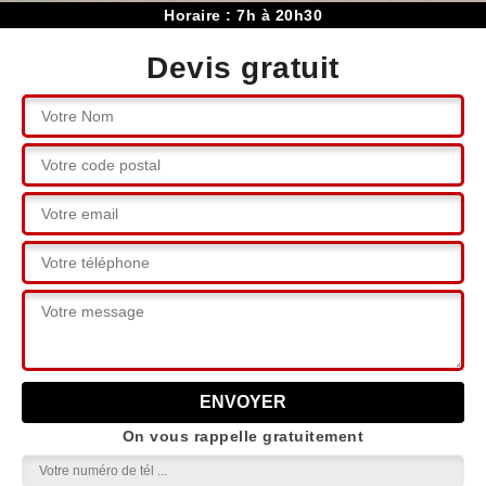
Horaire : 7h à 20h30
Devis gratuit
On vous rappelle gratuitement