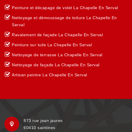
Peinture et décapage de volet La Chapelle En Serval
Nettoyage et démoussage de toiture La Chapelle En
Serval
Ravalement de façade La Chapelle En Serval
Peinture sur tuile La Chapelle En Serval
Nettoyage de terrasse La Chapelle En Serval
Nettoyage de façade La Chapelle En Serval
Artisan peintre La Chapelle En Serval
873 rue jean jaures
60410 saintines