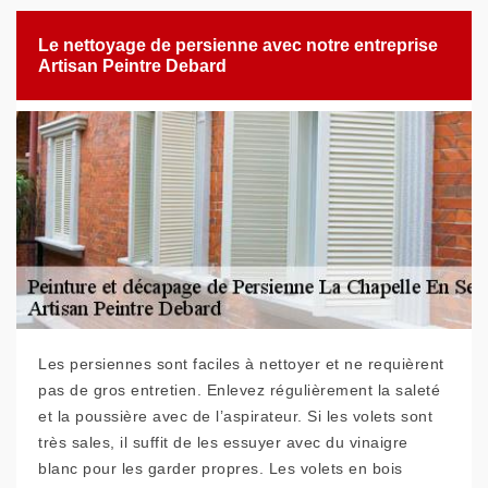
Le nettoyage de persienne avec notre entreprise
Artisan Peintre Debard
Les persiennes sont faciles à nettoyer et ne requièrent
pas de gros entretien. Enlevez régulièrement la saleté
et la poussière avec de l’aspirateur. Si les volets sont
très sales, il suffit de les essuyer avec du vinaigre
blanc pour les garder propres. Les volets en bois