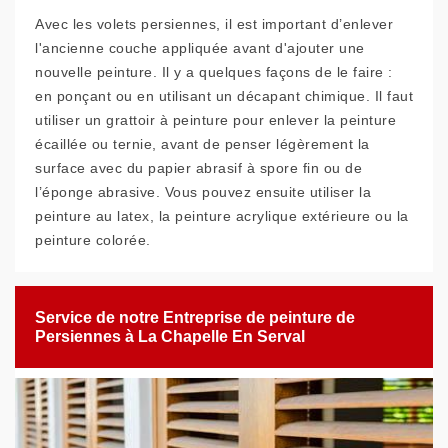
Avec les volets persiennes, il est important d’enlever
l'ancienne couche appliquée avant d'ajouter une
nouvelle peinture. Il y a quelques façons de le faire :
en ponçant ou en utilisant un décapant chimique. Il faut
utiliser un grattoir à peinture pour enlever la peinture
écaillée ou ternie, avant de penser légèrement la
surface avec du papier abrasif à spore fin ou de
l’éponge abrasive. Vous pouvez ensuite utiliser la
peinture au latex, la peinture acrylique extérieure ou la
peinture colorée.
Service de notre Entreprise de peinture de
Persiennes à La Chapelle En Serval