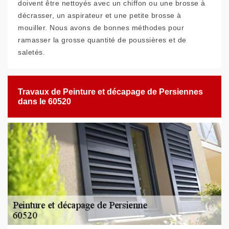
doivent être nettoyés avec un chiffon ou une brosse à
décrasser, un aspirateur et une petite brosse à
mouiller. Nous avons de bonnes méthodes pour
ramasser la grosse quantité de poussières et de
saletés.
Travaux de Peinture et décapage de Persiennes
dans le 60520