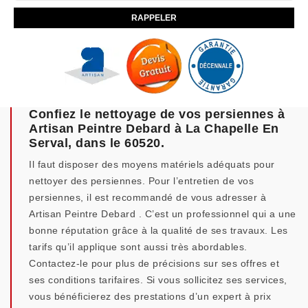
Confiez le nettoyage de vos persiennes à
Artisan Peintre Debard à La Chapelle En
Serval, dans le 60520.
Il faut disposer des moyens matériels adéquats pour
nettoyer des persiennes. Pour l’entretien de vos
persiennes, il est recommandé de vous adresser à
Artisan Peintre Debard . C’est un professionnel qui a une
bonne réputation grâce à la qualité de ses travaux. Les
tarifs qu’il applique sont aussi très abordables.
Contactez-le pour plus de précisions sur ses offres et
ses conditions tarifaires. Si vous sollicitez ses services,
vous bénéficierez des prestations d’un expert à prix