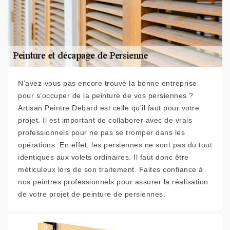
N’avez-vous pas encore trouvé la bonne entreprise
pour s’occuper de la peinture de vos persiennes ?
Artisan Peintre Debard est celle qu’il faut pour votre
projet. Il est important de collaborer avec de vrais
professionnels pour ne pas se tromper dans les
opérations. En effet, les persiennes ne sont pas du tout
identiques aux volets ordinaires. Il faut donc être
méticuleux lors de son traitement. Faites confiance à
nos peintres professionnels pour assurer la réalisation
de votre projet de peinture de persiennes.