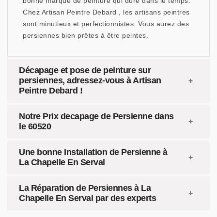
bonne marque de peinture qui dure dans le temps.
Chez Artisan Peintre Debard , les artisans peintres
sont minutieux et perfectionnistes. Vous aurez des
persiennes bien prêtes à être peintes.
Décapage et pose de peinture sur
persiennes, adressez-vous à Artisan
Peintre Debard !
Notre Prix decapage de Persienne dans
le 60520
Une bonne Installation de Persienne à
La Chapelle En Serval
La Réparation de Persiennes à La
Chapelle En Serval par des experts