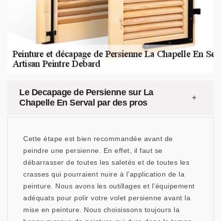
Le Decapage de Persienne sur La
Chapelle En Serval par des pros
Cette étape est bien recommandée avant de
peindre une persienne. En effet, il faut se
débarrasser de toutes les saletés et de toutes les
crasses qui pourraient nuire à l’application de la
peinture. Nous avons les outillages et l’équipement
adéquats pour polir votre volet persienne avant la
mise en peinture. Nous choisissons toujours la