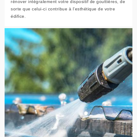
rénover intégralement votre dispositif de gouttières, de
sorte que celui-ci contribue à l’esthétique de votre
édifice.