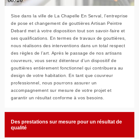
Sise dans la ville de La Chapelle En Serval, l’entreprise
de pose et changement de gouttières Artisan Peintre
Debard met à votre disposition tout son savoir-faire et
ses qualifications. En termes de travaux de gouttières,
nous réalisons des interventions dans un total respect
des règles de l’art. Après le passage de nos artisans
couvreurs, vous serez détenteur d’un dispositif de
gouttières entièrement fonctionnel qui contribuera au
design de votre habitation. En tant que couvreur
professionnel, nous pourrons assurer un
accompagnement sur mesure de votre projet et
garantir un résultat conforme à vos besoins.
Des prestations sur mesure pour un résultat de
qualité