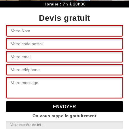
Horaire : 7h à 20h30
Devis gratuit
On vous rappelle gratuitement