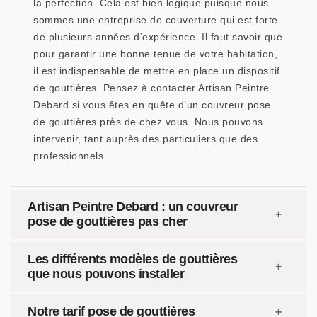
la perfection. Cela est bien logique puisque nous
sommes une entreprise de couverture qui est forte
de plusieurs années d’expérience. Il faut savoir que
pour garantir une bonne tenue de votre habitation,
il est indispensable de mettre en place un dispositif
de gouttières. Pensez à contacter Artisan Peintre
Debard si vous êtes en quête d’un couvreur pose
de gouttières près de chez vous. Nous pouvons
intervenir, tant auprès des particuliers que des
professionnels.
Artisan Peintre Debard : un couvreur
pose de gouttières pas cher
Les différents modèles de gouttières
que nous pouvons installer
Notre tarif pose de gouttières