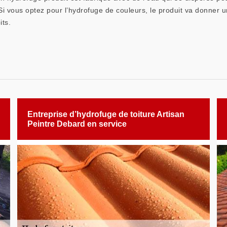
. Si vous optez pour l’hydrofuge de couleurs, le produit va donner u
its.
Entreprise d’hydrofuge de toiture Artisan
Peintre Debard en service