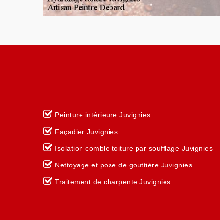
Peinture intérieure Juvignies
Façadier Juvignies
Isolation comble toiture par soufflage Juvignies
Nettoyage et pose de gouttière Juvignies
Traitement de charpente Juvignies