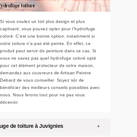
Si vous voulez un toit plus design et plus
captivant, vous pouvez opter pour l’hydrofuge
coloré. C’est une bonne option, notamment si
votre toiture n’a pas été peinte. En effet, ce
produit peut servir de peinture dans ce cas. Si
vous ne savez pas quel hydrofuge coloré opté
pour cet élément protecteur de votre maison,
demandez aux couvreurs de Artisan Peintre
Debard de vous conseiller. Soyez sûr de
bénéficier des meilleurs conseils possibles avec
nous. Nous ferons tout pour ne pas vous
décevoir.
uge de toiture à Juvignies