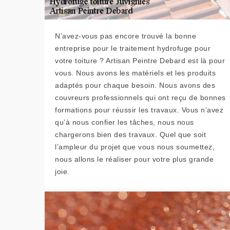
N’avez-vous pas encore trouvé la bonne
entreprise pour le traitement hydrofuge pour
votre toiture ? Artisan Peintre Debard est là pour
vous. Nous avons les matériels et les produits
adaptés pour chaque besoin. Nous avons des
couvreurs professionnels qui ont reçu de bonnes
formations pour réussir les travaux. Vous n’avez
qu’à nous confier les tâches, nous nous
chargerons bien des travaux. Quel que soit
l’ampleur du projet que vous nous soumettez,
nous allons le réaliser pour votre plus grande
joie.