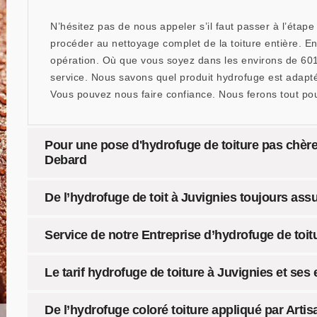
N’hésitez pas de nous appeler s’il faut passer à l’éta
procéder au nettoyage complet de la toiture entière. En 
opération. Où que vous soyez dans les environs de 60
service. Nous savons quel produit hydrofuge est adapté
Vous pouvez nous faire confiance. Nous ferons tout pou
Pour une pose d'hydrofuge de toiture pas chère :
Debard
De l’hydrofuge de toit à Juvignies toujours ass
Service de notre Entreprise d’hydrofuge de toit
Le tarif hydrofuge de toiture à Juvignies et ses
De l’hydrofuge coloré toiture appliqué par Arti