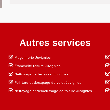
Autres services
Maçonnerie Juvignies
Etanchéité toiture Juvignies
Nettoyage de terrasse Juvignies
Peinture et décapage de volet Juvignies
Nettoyage et démoussage de toiture Juvignies