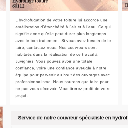
L'hydrofugation de votre toiture lui accorde une
amélioration d’étanchéité à l'air et à l’eau. Ce qui
signifie donc qu’elle peut durer plus longtemps
avec le bon traitement. Si vous avez besoin de le
faire, contactez-nous. Nos couvreurs sont
habitués dans la réalisation de ce travail à
Juvignies. Vous pouvez avoir une totale
confiance, voire une confiance aveugle à notre
équipe pour parvenir au bout des ouvrages avec
professionnalisme. Nous saurons que faire pour
ne pas vous décevoir. Vous tirerez profit de votre
projet.
Service de notre couvreur spécialiste en hydrof