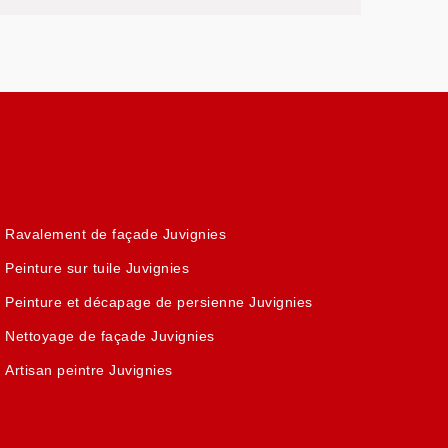
Ravalement de façade Juvignies
Peinture sur tuile Juvignies
Peinture et décapage de persienne Juvignies
Nettoyage de façade Juvignies
Artisan peintre Juvignies