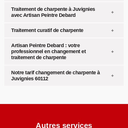
Traitement de charpente à Juvignies
avec Artisan Peintre Debard
Traitement curatif de charpente
Artisan Peintre Debard : votre
professionnel en changement et
traitement de charpente
Notre tarif changement de charpente à
Juvignies 60112
Autres services