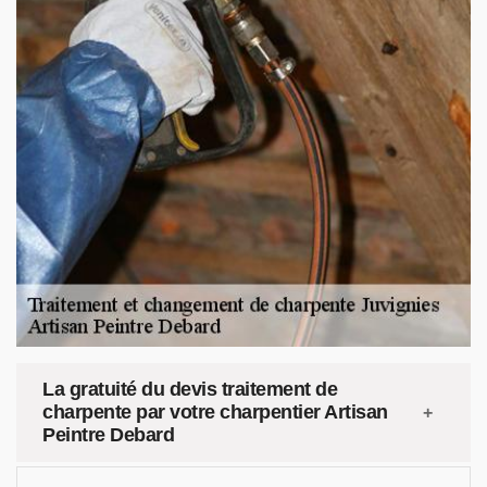
La gratuité du devis traitement de
charpente par votre charpentier Artisan
Peintre Debard