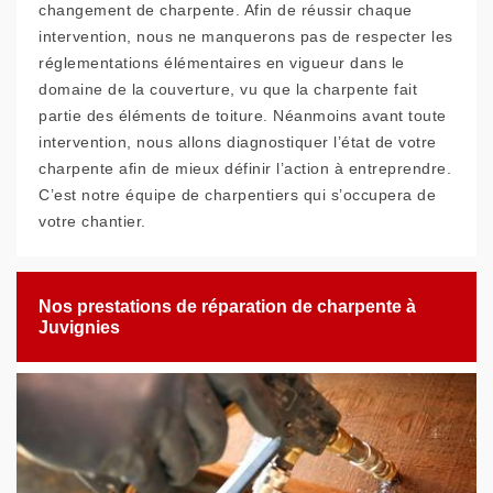
changement de charpente. Afin de réussir chaque
intervention, nous ne manquerons pas de respecter les
réglementations élémentaires en vigueur dans le
domaine de la couverture, vu que la charpente fait
partie des éléments de toiture. Néanmoins avant toute
intervention, nous allons diagnostiquer l’état de votre
charpente afin de mieux définir l’action à entreprendre.
C’est notre équipe de charpentiers qui s’occupera de
votre chantier.
Nos prestations de réparation de charpente à
Juvignies