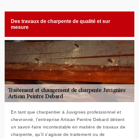
Des travaux de charpente de qualité et sur
mesure
En tant que charpentier à Juvignies professionnel et
chevronné, l’entreprise Artisan Peintre Debard détient
un savoir-faire incontestable en matière de travaux de
charpente, qu’il s’agisse de traitement ou de