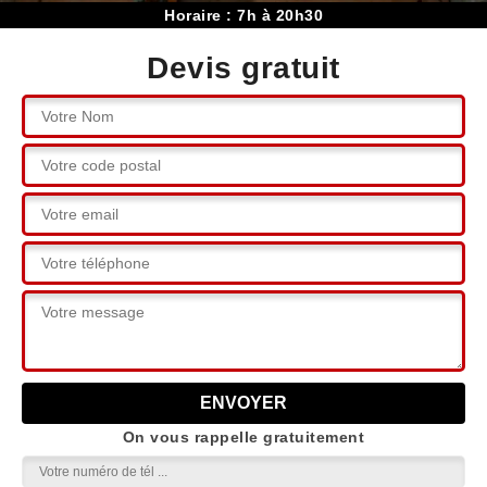
Horaire : 7h à 20h30
Devis gratuit
On vous rappelle gratuitement