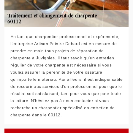
En tant que charpentier professionnel et expérimenté,
l’entreprise Artisan Peintre Debard est en mesure de
prendre en main tous projets de réparation de
charpente à Juvignies. Il faut savoir qu’un entretien
régulier de votre charpente est nécessaire si vous
voulez assurer la pérennité de votre ossature,
qu’importe le matériau. Par ailleurs, il est indispensable
de recourir aux services d’un professionnel pour que le
résultat soit satisfaisant, tant pour vous que pour toute
la toiture. N’hésitez pas à nous contacter si vous
recherche un charpentier spécialisé en entretien de
charpente dans le 60112.