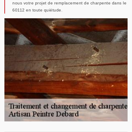
nous votre projet de remplacement de charpente dans le
60112 en toute quiétude.