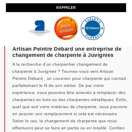
Artisan Peintre Debard une entreprise de
changement de charpente à Juvignies
A la recherche d’un charpentier changement de
charpente à Juvignies ? Tournez-vous vers Artisan
Peintre Debard , un couvreur pour charpente qui connait
parfaitement le fil de son métier. De par notre
expérience, nous pouvons être amenés à remplacer des
charpentes en bois ou des charpentes métalliques. Enfin,
quel que soit votre matériau de charpente, nous pouvons
en assurer son remplacement si cela est nécessaire.
Selon le cas, le changement de charpente que nous
effectuons peut se faire en partie ou en totalité. Confiez-