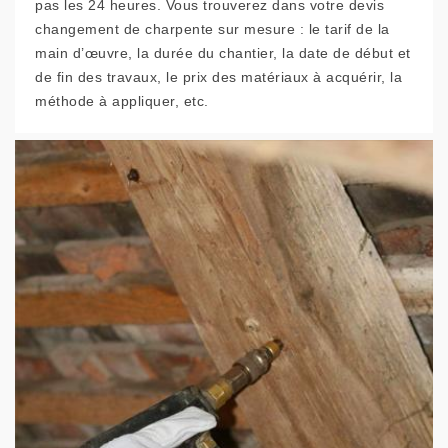
pas les 24 heures. Vous trouverez dans votre devis
changement de charpente sur mesure : le tarif de la
main d’œuvre, la durée du chantier, la date de début et
de fin des travaux, le prix des matériaux à acquérir, la
méthode à appliquer, etc.