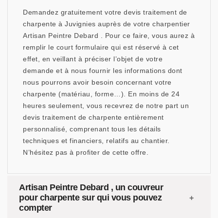
Demandez gratuitement votre devis traitement de
charpente à Juvignies auprès de votre charpentier
Artisan Peintre Debard . Pour ce faire, vous aurez à
remplir le court formulaire qui est réservé à cet
effet, en veillant à préciser l’objet de votre
demande et à nous fournir les informations dont
nous pourrons avoir besoin concernant votre
charpente (matériau, forme…). En moins de 24
heures seulement, vous recevrez de notre part un
devis traitement de charpente entièrement
personnalisé, comprenant tous les détails
techniques et financiers, relatifs au chantier.
N’hésitez pas à profiter de cette offre.
Artisan Peintre Debard , un couvreur
pour charpente sur qui vous pouvez
compter