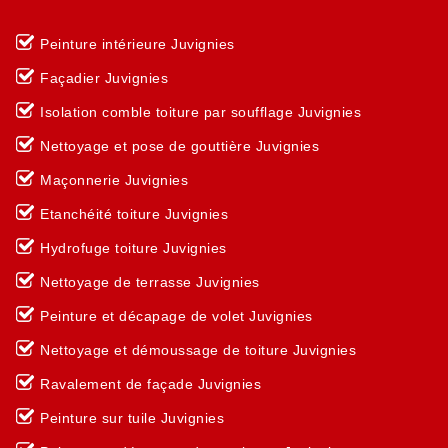
Peinture intérieure Juvignies
Façadier Juvignies
Isolation comble toiture par soufflage Juvignies
Nettoyage et pose de gouttière Juvignies
Maçonnerie Juvignies
Etanchéité toiture Juvignies
Hydrofuge toiture Juvignies
Nettoyage de terrasse Juvignies
Peinture et décapage de volet Juvignies
Nettoyage et démoussage de toiture Juvignies
Ravalement de façade Juvignies
Peinture sur tuile Juvignies