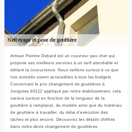
Artisan Peintre Debard est un couvreur pas cher qui
propose ses meilleurs services à un tarif abordable et
défiant la concurrence. Nous veillons surtout à ce que
nos activités soient accessibles à tous les budgets.
Concernant le prix changement de gouttières à
Juvignies 60112 appliqué par notre établissement, cela
variera surtout en fonction de la longueur de la
gouttière à remplacer, du modèle ainsi que du matériau
de gouttière à travailler, du délai d’exécution des
tâches et plus encore. Découvrez les détails chiffrés
dans notre devis changement de gouttières.