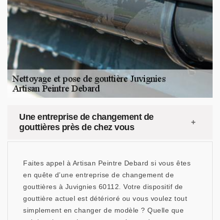
Une entreprise de changement de
gouttières près de chez vous
Faites appel à Artisan Peintre Debard si vous êtes
en quête d’une entreprise de changement de
gouttières à Juvignies 60112. Votre dispositif de
gouttière actuel est détérioré ou vous voulez tout
simplement en changer de modèle ? Quelle que