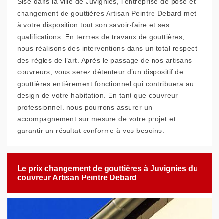
Sise dans la ville de Juvignies, l’entreprise de pose et
changement de gouttières Artisan Peintre Debard met
à votre disposition tout son savoir-faire et ses
qualifications. En termes de travaux de gouttières,
nous réalisons des interventions dans un total respect
des règles de l’art. Après le passage de nos artisans
couvreurs, vous serez détenteur d’un dispositif de
gouttières entièrement fonctionnel qui contribuera au
design de votre habitation. En tant que couvreur
professionnel, nous pourrons assurer un
accompagnement sur mesure de votre projet et
garantir un résultat conforme à vos besoins.
Le prix changement de gouttières à Juvignies du
couvreur Artisan Peintre Debard