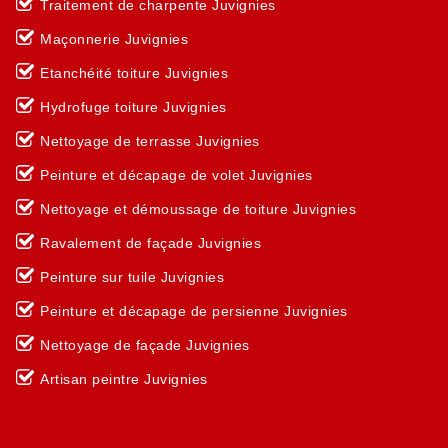
Traitement de charpente Juvignies
Maçonnerie Juvignies
Etanchéité toiture Juvignies
Hydrofuge toiture Juvignies
Nettoyage de terrasse Juvignies
Peinture et décapage de volet Juvignies
Nettoyage et démoussage de toiture Juvignies
Ravalement de façade Juvignies
Peinture sur tuile Juvignies
Peinture et décapage de persienne Juvignies
Nettoyage de façade Juvignies
Artisan peintre Juvignies