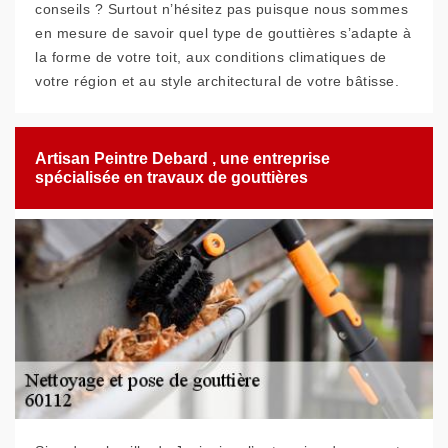
conseils ? Surtout n’hésitez pas puisque nous sommes
en mesure de savoir quel type de gouttières s’adapte à
la forme de votre toit, aux conditions climatiques de
votre région et au style architectural de votre bâtisse.
Artisan Peintre Debard , une entreprise
spécialisée en travaux de gouttières