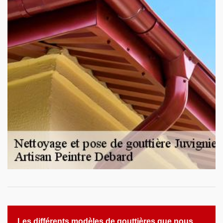
Les différents modèles de gouttières que nous