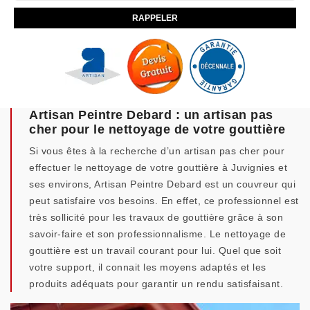
Artisan Peintre Debard : un artisan pas
cher pour le nettoyage de votre gouttière
Si vous êtes à la recherche d’un artisan pas cher pour
effectuer le nettoyage de votre gouttière à Juvignies et
ses environs, Artisan Peintre Debard est un couvreur qui
peut satisfaire vos besoins. En effet, ce professionnel est
très sollicité pour les travaux de gouttière grâce à son
savoir-faire et son professionnalisme. Le nettoyage de
gouttière est un travail courant pour lui. Quel que soit
votre support, il connait les moyens adaptés et les
produits adéquats pour garantir un rendu satisfaisant.