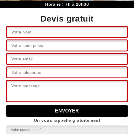
Horaire : 7h à 20h30
Devis gratuit
On vous rappelle gratuitement