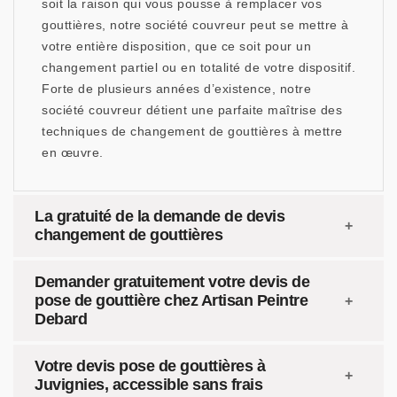
soit la raison qui vous pousse à remplacer vos
gouttières, notre société couvreur peut se mettre à
votre entière disposition, que ce soit pour un
changement partiel ou en totalité de votre dispositif.
Forte de plusieurs années d’existence, notre
société couvreur détient une parfaite maîtrise des
techniques de changement de gouttières à mettre
en œuvre.
La gratuité de la demande de devis
changement de gouttières
Demander gratuitement votre devis de
pose de gouttière chez Artisan Peintre
Debard
Votre devis pose de gouttières à
Juvignies, accessible sans frais