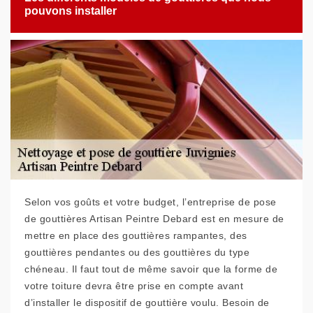
pouvons installer
Selon vos goûts et votre budget, l’entreprise de pose
de gouttières Artisan Peintre Debard est en mesure de
mettre en place des gouttières rampantes, des
gouttières pendantes ou des gouttières du type
chéneau. Il faut tout de même savoir que la forme de
votre toiture devra être prise en compte avant
d’installer le dispositif de gouttière voulu. Besoin de