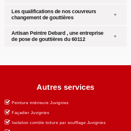
Les qualifications de nos couvreurs
changement de gouttières
Artisan Peintre Debard , une entreprise
de pose de gouttières du 60112
Autres services
Peinture intérieure Juvignies
Façadier Juvignies
Isolation comble toiture par soufflage Juvignies