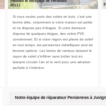
Si vous voulez avoir des volets en bois, c’est une
bonne idée, notamment si votre maison est petite
et ne dispose pas d’étages. Si votre demeure
dispose de quelques étages, des volets PVC
conviennent. Et si votre région est pleine de soleil
en tout temps, les persiennes métalliques sont de
bonnes options. Les lames de vantaux laissent le
rayon de soleil s’infiltrer sans brûler tout en
laissant circuler l’air et le vent pour une aération
parfaite à l’intérieur.
Notre équipe de réparateur Persiennes à Juvign