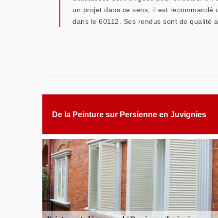
un projet dans ce sens, il est recommandé d
dans le 60112. Ses rendus sont de qualité al
De la Peinture sur Persienne en Juvignies