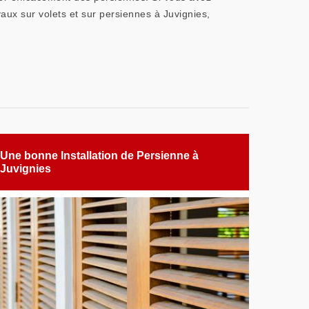
aux sur volets et sur persiennes à Juvignies,
Une bonne Installation de Persienne à
Juvignies