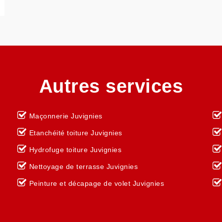
Autres services
Maçonnerie Juvignies
Etanchéité toiture Juvignies
Hydrofuge toiture Juvignies
Nettoyage de terrasse Juvignies
Peinture et décapage de volet Juvignies