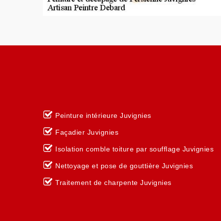
Peinture intérieure Juvignies
Façadier Juvignies
Isolation comble toiture par soufflage Juvignies
Nettoyage et pose de gouttière Juvignies
Traitement de charpente Juvignies