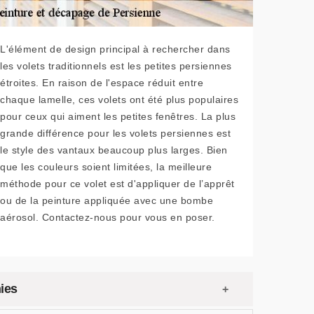
L'élément de design principal à rechercher dans
les volets traditionnels est les petites persiennes
étroites. En raison de l'espace réduit entre
chaque lamelle, ces volets ont été plus populaires
pour ceux qui aiment les petites fenêtres. La plus
grande différence pour les volets persiennes est
le style des vantaux beaucoup plus larges. Bien
que les couleurs soient limitées, la meilleure
méthode pour ce volet est d'appliquer de l’apprêt
ou de la peinture appliquée avec une bombe
aérosol. Contactez-nous pour vous en poser.
ies