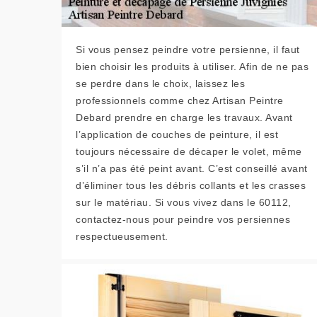
Si vous pensez peindre votre persienne, il faut
bien choisir les produits à utiliser. Afin de ne pas
se perdre dans le choix, laissez les
professionnels comme chez Artisan Peintre
Debard prendre en charge les travaux. Avant
l’application de couches de peinture, il est
toujours nécessaire de décaper le volet, même
s’il n’a pas été peint avant. C’est conseillé avant
d’éliminer tous les débris collants et les crasses
sur le matériau. Si vous vivez dans le 60112,
contactez-nous pour peindre vos persiennes
respectueusement.