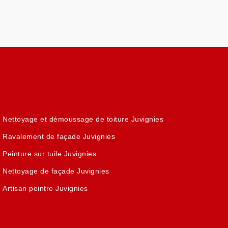
Nettoyage et démoussage de toiture Juvignies
Ravalement de façade Juvignies
Peinture sur tuile Juvignies
Nettoyage de façade Juvignies
Artisan peintre Juvignies