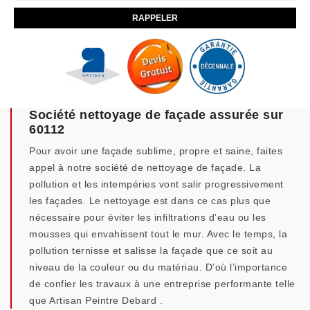
Société nettoyage de façade assurée sur
60112
Pour avoir une façade sublime, propre et saine, faites
appel à notre société de nettoyage de façade. La
pollution et les intempéries vont salir progressivement
les façades. Le nettoyage est dans ce cas plus que
nécessaire pour éviter les infiltrations d’eau ou les
mousses qui envahissent tout le mur. Avec le temps, la
pollution ternisse et salisse la façade que ce soit au
niveau de la couleur ou du matériau. D’où l’importance
de confier les travaux à une entreprise performante telle
que Artisan Peintre Debard .