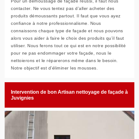
Pour un démoussage de façade réussi, il faut nous
contacter. Ne vous tentez pas d’aller acheter des
produits démoussants partout. Il faut que vous ayez
confiance à notre professionnalisme. Nous
connaissons chaque type de façade et nous pouvons
alors vous aider à faire le choix des produits qu’il faut
utiliser. Nous ferons tout ce qui est en notre possibilité
pour ne pas endommager votre façade, nous le
nettoierons et le réparerons même dans le besoin.
Notre objectif est d’éliminer les mousses.
Intervention de bon Artisan nettoyage de façade à
Juvignies