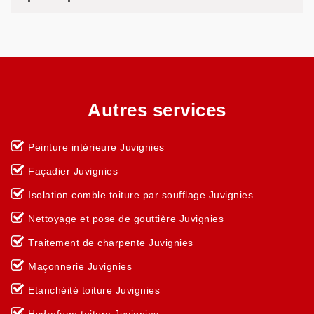
Autres services
Peinture intérieure Juvignies
Façadier Juvignies
Isolation comble toiture par soufflage Juvignies
Nettoyage et pose de gouttière Juvignies
Traitement de charpente Juvignies
Maçonnerie Juvignies
Etanchéité toiture Juvignies