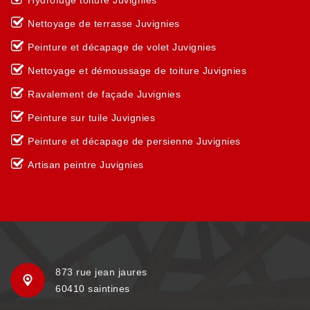
Hydrofuge toiture Juvignies
Nettoyage de terrasse Juvignies
Peinture et décapage de volet Juvignies
Nettoyage et démoussage de toiture Juvignies
Ravalement de façade Juvignies
Peinture sur tuile Juvignies
Peinture et décapage de persienne Juvignies
Artisan peintre Juvignies
873 rue jean jaures
60410 saintines