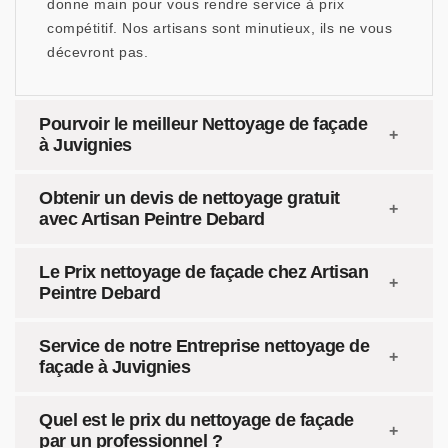
donne main pour vous rendre service à prix
compétitif. Nos artisans sont minutieux, ils ne vous
décevront pas.
Pourvoir le meilleur Nettoyage de façade
à Juvignies
Obtenir un devis de nettoyage gratuit
avec Artisan Peintre Debard
Le Prix nettoyage de façade chez Artisan
Peintre Debard
Service de notre Entreprise nettoyage de
façade à Juvignies
Quel est le prix du nettoyage de façade
par un professionnel ?