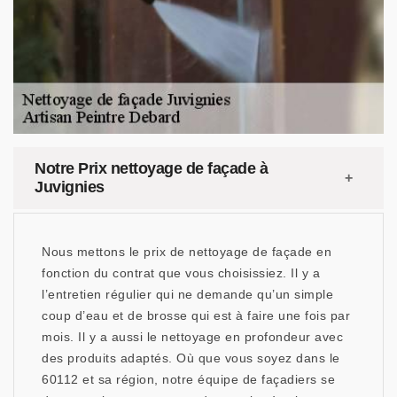
Notre Prix nettoyage de façade à
Juvignies
Nous mettons le prix de nettoyage de façade en
fonction du contrat que vous choisissiez. Il y a
l’entretien régulier qui ne demande qu’un simple
coup d’eau et de brosse qui est à faire une fois par
mois. Il y a aussi le nettoyage en profondeur avec
des produits adaptés. Où que vous soyez dans le
60112 et sa région, notre équipe de façadiers se