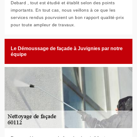
Debard , tout est étudié et établit selon des points
importants. En tout cas, nous veillons à ce que les
services rendus pourvoient un bon rapport qualité-prix
pour toute ampleur de travaux.
Le Démoussage de façade à Juvignies par notre
équipe