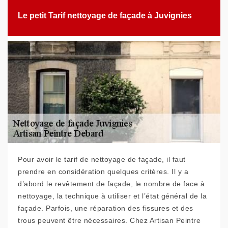
Le petit Tarif nettoyage de façade à Juvignies
Pour avoir le tarif de nettoyage de façade, il faut
prendre en considération quelques critères. Il y a
d’abord le revêtement de façade, le nombre de face à
nettoyage, la technique à utiliser et l’état général de la
façade. Parfois, une réparation des fissures et des
trous peuvent être nécessaires. Chez Artisan Peintre