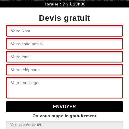
Horaire : 7h à 20h30
Devis gratuit
On vous rappelle gratuitement