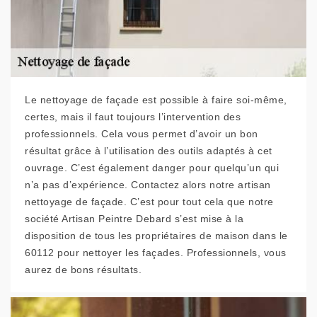
Le nettoyage de façade est possible à faire soi-même,
certes, mais il faut toujours l’intervention des
professionnels. Cela vous permet d’avoir un bon
résultat grâce à l’utilisation des outils adaptés à cet
ouvrage. C’est également danger pour quelqu’un qui
n’a pas d’expérience. Contactez alors notre artisan
nettoyage de façade. C’est pour tout cela que notre
société Artisan Peintre Debard s’est mise à la
disposition de tous les propriétaires de maison dans le
60112 pour nettoyer les façades. Professionnels, vous
aurez de bons résultats.